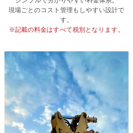
シンプルで分かりやすい料金体系。
現場ごとのコスト管理もしやすい設計で
す。
※記載の料金はすべて税別となります。