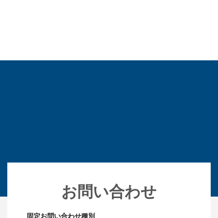
お問い合わせ
固定
お問い合わせ種別