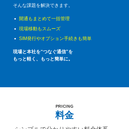
そんな課題を解決できます。
開通もまとめて一括管理
現場移動もスムーズ
SIM発行やオプション手続きも簡単
現場と本社を“つなぐ通信”を
もっと軽く、もっと簡単に。
PRICING
料金