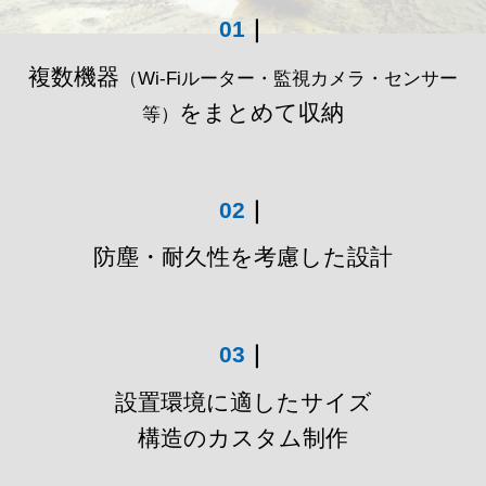
01
｜
複数機器
（Wi-Fiルーター・監視カメラ・センサー
をまとめて収納
等）
02
｜
防塵・耐久性を考慮した設計
03
｜
設置環境に適したサイズ
構造のカスタム制作