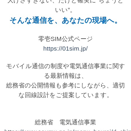
大げさすぎない、だけど確実に“ちょうど
いい”。
そんな通信を、あなたの現場へ。
零壱SIM公式ページ
https://01sim.jp/
モバイル通信の制度や電気通信事業に関す
る最新情報は、
総務省の公開情報も参考にしながら、適切
な回線設計をご提案しています。
総務省 電気通信事業