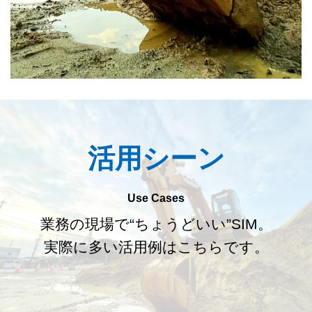
活用シーン
Use Cases
業務の現場で“ちょうどいい”SIM。
実際に多い活用例はこちらです。