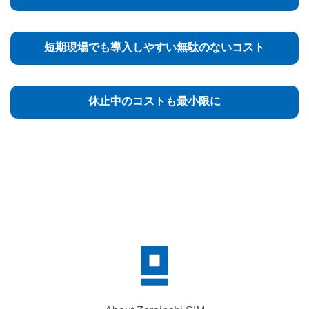
短期現場でも導入しやすい無駄のないコスト
休止中のコストも最小限に