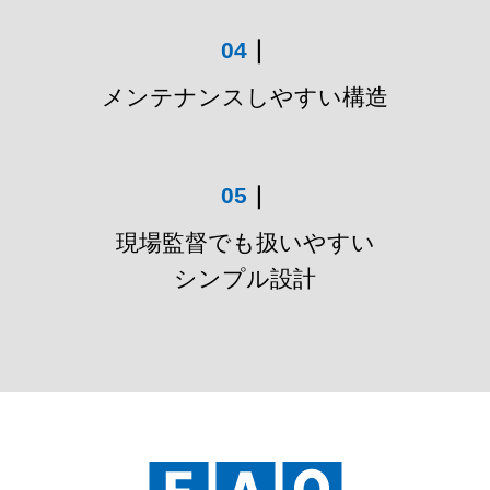
04
｜
メンテナンスしやすい構造
05
｜
現場監督でも扱いやすい
シンプル設計