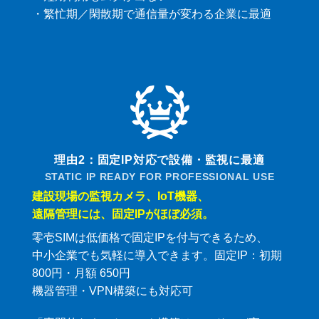
・繁忙期／閑散期で通信量が変わる企業に最適
理由2：固定IP対応で設備・監視に最適
STATIC IP READY FOR PROFESSIONAL USE
建設現場の監視カメラ、IoT機器、
遠隔管理には、固定IPがほぼ必須。
零壱SIMは低価格で固定IPを付与できるため、
中小企業でも気軽に導入できます。固定IP：初期
800円・月額 650円
機器管理・VPN構築にも対応可