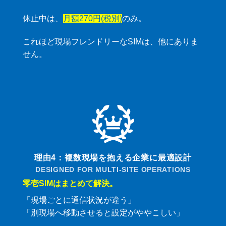
休止中は、
月額270円(税別)
のみ。
これほど現場フレンドリーなSIMは、他にありま
せん。
理由4：複数現場を抱える企業に最適設計
DESIGNED FOR MULTI-SITE OPERATIONS
零壱SIMはまとめて解決。
「現場ごとに通信状況が違う」
「別現場へ移動させると設定がややこしい」