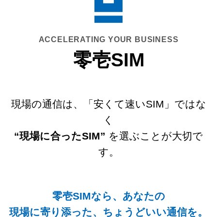
ACCELERATING YOUR BUSINESS
零壱SIM
現場の通信は、「安くて速いSIM」ではな
く
“現場に合ったSIM”
を選ぶことが大切で
す。
零壱SIMなら、
あなたの
現場に寄り添った、ちょうどいい通信を。