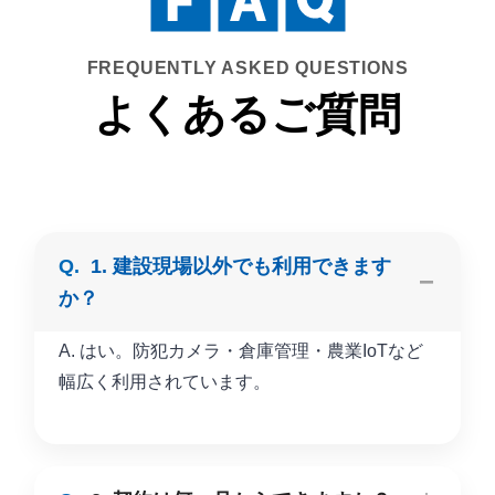
FREQUENTLY ASKED QUESTIONS
よくあるご質問
1. 建設現場以外でも利用できます
か？
A. はい。防犯カメラ・倉庫管理・農業IoTなど
幅広く利用されています。