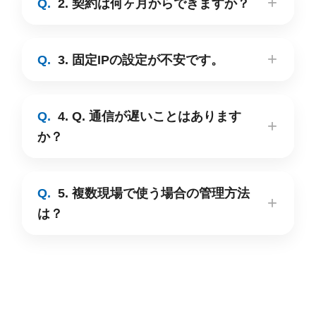
2. 契約は何ヶ月からできますか？
3. 固定IPの設定が不安です。
4. Q. 通信が遅いことはあります
か？
5. 複数現場で使う場合の管理方法
は？