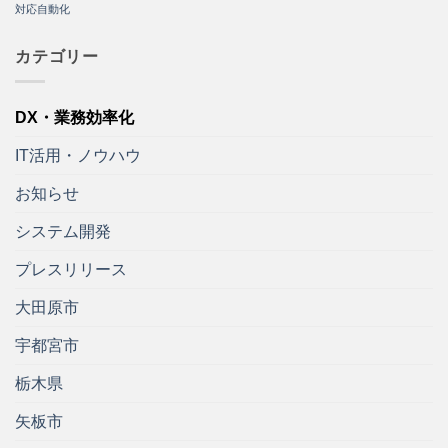
対応自動化
カテゴリー
DX・業務効率化
IT活用・ノウハウ
お知らせ
システム開発
プレスリリース
大田原市
宇都宮市
栃木県
矢板市