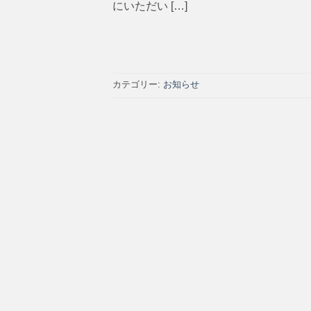
にいただい […]
カテゴリー:
お知らせ