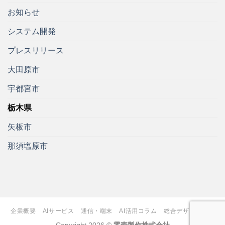
お知らせ
システム開発
プレスリリース
大田原市
宇都宮市
栃木県
矢板市
那須塩原市
企業概要
AIサービス
通信・端末
AI活用コラム
総合デザイン制作