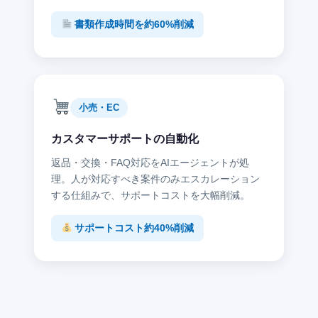
書類作成時間を約60%削減
小売・EC
カスタマーサポートの自動化
返品・交換・FAQ対応をAIエージェントが処
理。人が対応すべき案件のみエスカレーション
する仕組みで、サポートコストを大幅削減。
サポートコスト約40%削減