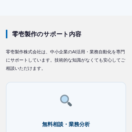
零壱製作のサポート内容
零壱製作株式会社は、中小企業のAI活用・業務自動化を専門
にサポートしています。技術的な知識がなくても安心してご
相談いただけます。
無料相談・業務分析