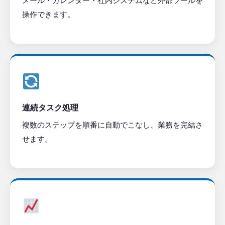
メール・カレンダー・社内システムなど外部ツールを
操作できます。
連続タスク処理
複数のステップを順番に自動でこなし、業務を完結さ
せます。