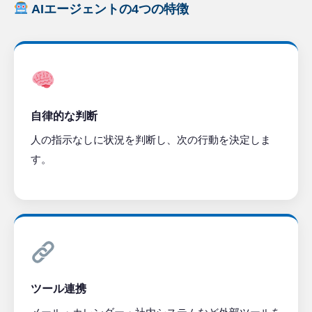
AIエージェントの4つの特徴
自律的な判断
人の指示なしに状況を判断し、次の行動を決定しま
す。
ツール連携