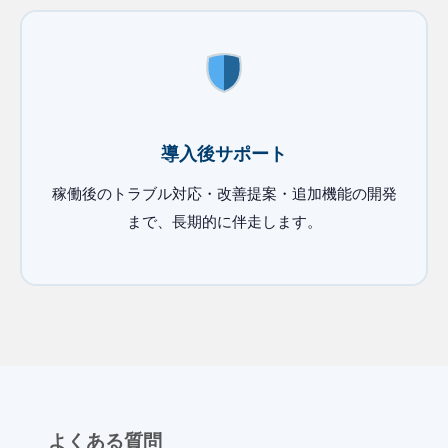
導入後サポート
稼働後のトラブル対応・改善提案・追加機能の開発
まで、長期的に伴走します。
よくある質問