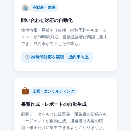
不動産・建設
問い合わせ対応の自動化
物件情報・見積もり依頼・内覧予約をAIエージ
ェントが24時間対応。営業担当者は商談に集中
でき、成約率が向上した企業も。
24時間対応を実現・成約率向上
士業・コンサルティング
書類作成・レポートの自動生成
顧客データをもとに提案書・報告書の初稿をAI
エージェントが自動生成。担当者は内容の確
認・修正だけに集中できるようになりました。