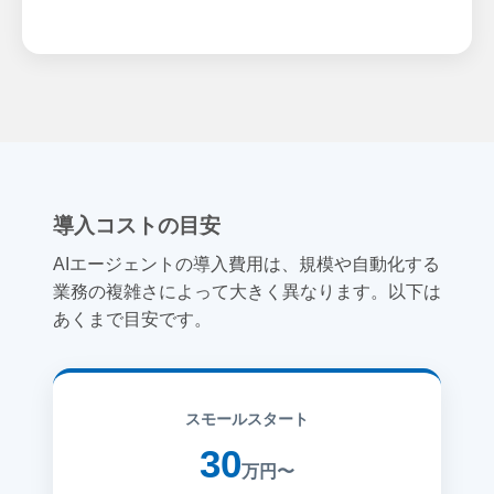
導入コストの目安
AIエージェントの導入費用は、規模や自動化する
業務の複雑さによって大きく異なります。以下は
あくまで目安です。
スモールスタート
30
万円〜