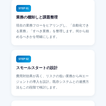
STEP 01
業務の棚卸しと課題整理
現在の業務フローをヒアリングし、「自動化でき
る業務」「すべき業務」を整理します。何から始
めるべきかを明確にします。
STEP 02
スモールスタートの設計
費用対効果が高く、リスクの低い業務からAIエー
ジェントの導入を設計。既存システムとの連携方
法もこの段階で検討します。