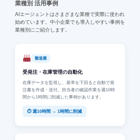
業種別 活用事例
AIエージェントはさまざまな業種で実際に使われ
始めています。中小企業でも導入しやすい事例を
業種別にご紹介します。
製造業
受発注・在庫管理の自動化
在庫データを監視し、基準を下回ると自動で発
注書を作成・送付。担当者の確認作業を週10時
間から1時間に削減した事例があります。
⏱ 週10時間 → 1時間に削減