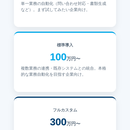
単一業務の自動化（問い合わせ対応・書類生成
など）。まず試してみたい企業向け。
標準導入
100
万円〜
複数業務の連携・既存システムとの統合。本格
的な業務自動化を目指す企業向け。
フルカスタム
300
万円〜