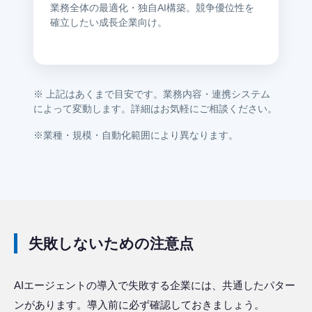
業務全体の最適化・独自AI構築。競争優位性を
確立したい成長企業向け。
※ 上記はあくまで目安です。業務内容・連携システム
によって変動します。詳細はお気軽にご相談ください。
※業種・規模・自動化範囲により異なります。
失敗しないための注意点
AIエージェントの導入で失敗する企業には、共通したパター
ンがあります。導入前に必ず確認しておきましょう。