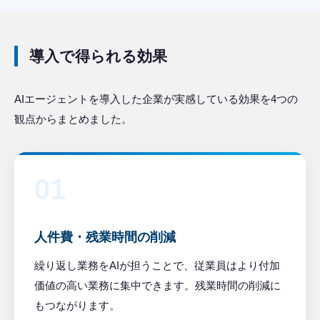
導入で得られる効果
AIエージェントを導入した企業が実感している効果を4つの
観点からまとめました。
01
人件費・残業時間の削減
繰り返し業務をAIが担うことで、従業員はより付加
価値の高い業務に集中できます。残業時間の削減に
もつながります。