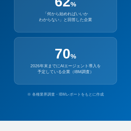
62
%
「何から始めればいいか
わからない」と回答した企業
70
%
2026年末までにAIエージェント導入を
予定している企業（IBM調査）
※ 各種業界調査・IBMレポートをもとに作成