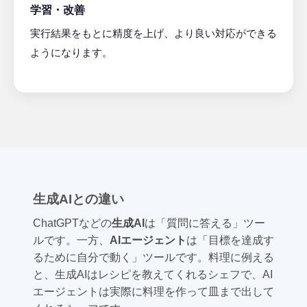
学習・改善
実行結果をもとに精度を上げ、より良い対応ができる
ようになります。
生成AIとの違い
ChatGPTなどの
生成AI
は「質問に答える」ツー
ルです。一方、
AIエージェント
は「目標を達成す
るために自分で動く」ツールです。料理に例える
と、生成AIはレシピを教えてくれるシェフで、AI
エージェントは実際に料理を作って皿まで出して