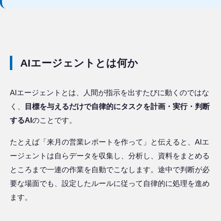
AIエージェントとは何か
AIエージェントとは、人間が指示を出すたびに動くのではな
く、
目標を与えるだけで自律的にタスクを計画・実行・判断
するAI
のことです。
たとえば「来月の営業レポートを作って」と伝えると、AIエ
ージェントは自らデータを収集し、分析し、資料をまとめる
ところまで一連の作業を自動でこなします。途中で判断が必
要な場面でも、設定したルールに従って自律的に処理を進め
ます。