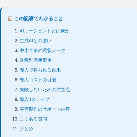
この記事でわかること
AIエージェントとは何か
生成AIとの違い
中小企業の現状データ
業種別活用事例
導入で得られる効果
導入コストの目安
失敗しないための注意点
導入4ステップ
零壱製作のサポート内容
よくある質問
まとめ