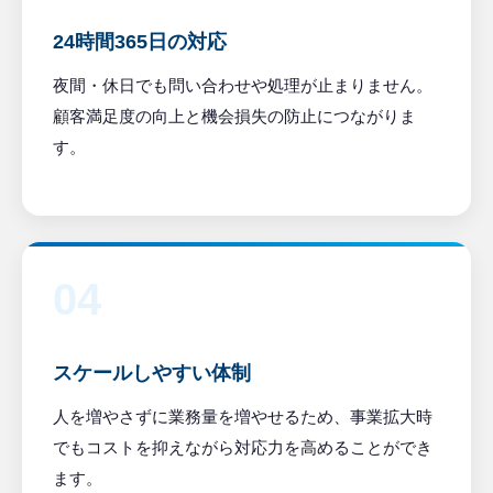
24時間365日の対応
夜間・休日でも問い合わせや処理が止まりません。
顧客満足度の向上と機会損失の防止につながりま
す。
04
スケールしやすい体制
人を増やさずに業務量を増やせるため、事業拡大時
でもコストを抑えながら対応力を高めることができ
ます。