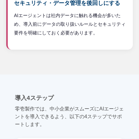
セキュリティ・データ管理を後回しにする
AIエージェントは社内データに触れる機会が多いた
め、導入前にデータの取り扱いルールとセキュリティ
要件を明確にしておく必要があります。
導入4ステップ
零壱製作では、中小企業がスムーズにAIエージェ
ントを導入できるよう、以下の4ステップでサポ
ートします。