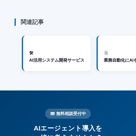
関連記事
🛠
AI活用システム開発サービス
業務自動化にAI
無料相談受付中
AIエージェント導入を