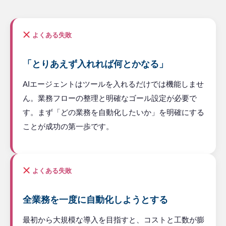
よくある失敗
「とりあえず入れれば何とかなる」
AIエージェントはツールを入れるだけでは機能しませ
ん。業務フローの整理と明確なゴール設定が必要で
す。まず「どの業務を自動化したいか」を明確にする
ことが成功の第一歩です。
よくある失敗
全業務を一度に自動化しようとする
最初から大規模な導入を目指すと、コストと工数が膨