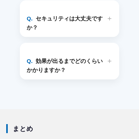
セキュリティは大丈夫です
か？
効果が出るまでどのくらい
かかりますか？
まとめ