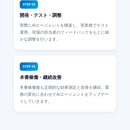
STEP 03
開発・テスト・調整
実際にAIエージェントを構築し、実業務でテスト
運用。現場の担当者のフィードバックをもとに細
かな調整を行います。
STEP 04
本番稼働・継続改善
本番稼働後も定期的な効果測定と改善を継続。業
務の変化に合わせてAIエージェントをアップデー
トしていきます。