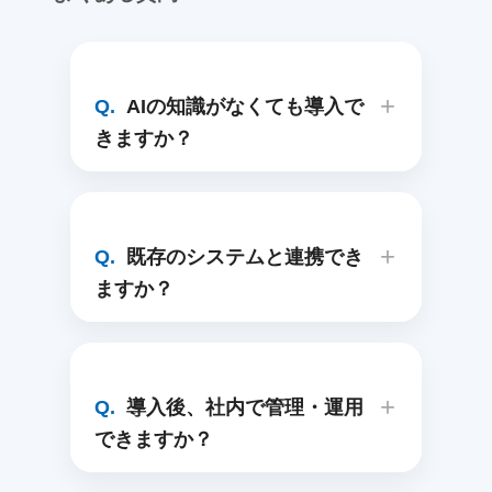
AIの知識がなくても導入で
きますか？
既存のシステムと連携でき
ますか？
導入後、社内で管理・運用
できますか？