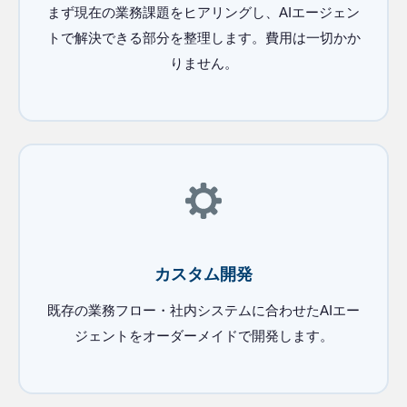
まず現在の業務課題をヒアリングし、AIエージェン
トで解決できる部分を整理します。費用は一切かか
りません。
カスタム開発
既存の業務フロー・社内システムに合わせたAIエー
ジェントをオーダーメイドで開発します。