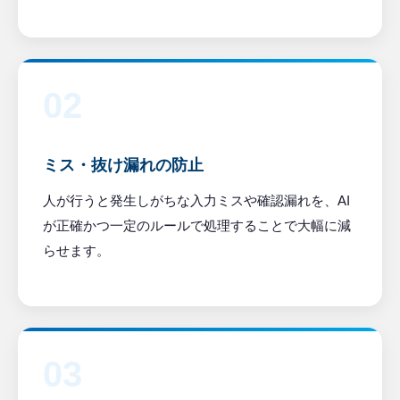
02
ミス・抜け漏れの防止
人が行うと発生しがちな入力ミスや確認漏れを、AI
が正確かつ一定のルールで処理することで大幅に減
らせます。
03