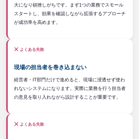
大になり頓挫しがちです。まず1つの業務でスモール
スタートし、効果を確認しながら拡張するアプローチ
が成功率を高めます。
よくある失敗
現場の担当者を巻き込まない
経営者・IT部門だけで進めると、現場に浸透せず使わ
れないシステムになります。実際に業務を行う担当者
の意見を取り入れながら設計することが重要です。
よくある失敗