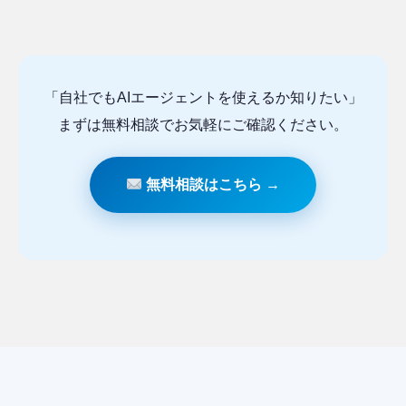
「自社でもAIエージェントを使えるか知りたい」
まずは無料相談でお気軽にご確認ください。
無料相談はこちら →