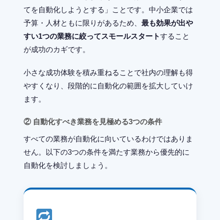
てを自動化しようとする」ことです。中小企業では
予算・人材ともに限りがあるため、
最も効果が出や
すい1つの業務に絞ってスモールスタート
すること
が成功のカギです。
小さな成功体験を積み重ねることで社内の理解も得
やすくなり、段階的に自動化の範囲を拡大していけ
ます。
② 自動化すべき業務を見極める3つの条件
すべての業務が自動化に向いているわけではありま
せん。以下の3つの条件を満たす業務から優先的に
自動化を検討しましょう。