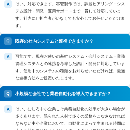
はい、対応できます。零壱製作では、課題ヒアリング・シス
テム設計・開発・運用サポートまで一貫して対応していま
す。社内にIT担当者がいなくても安心してお任せいただけま
す。
既存の社内システムと連携できますか？
可能です。現在お使いの基幹システム・会計システム・業務
管理システムとの連携を考慮した設計・開発に対応していま
す。使用中のシステムの種類をお知らせいただければ、最適
な連携方法をご提案いたします。
小規模な会社でも業務自動化を導入できますか？
はい、むしろ中小企業こそ業務自動化の効果が大きい場合が
多くあります。限られた人材で多くの業務をこなさなければ
ならない中小企業において、自動化によって生まれる時間は