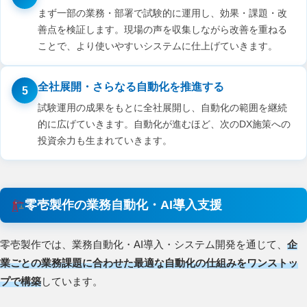
まず一部の業務・部署で試験的に運用し、効果・課題・改
善点を検証します。現場の声を収集しながら改善を重ねる
ことで、より使いやすいシステムに仕上げていきます。
全社展開・さらなる自動化を推進する
5
試験運用の成果をもとに全社展開し、自動化の範囲を継続
的に広げていきます。自動化が進むほど、次のDX施策への
投資余力も生まれていきます。
零壱製作の業務自動化・AI導入支援
零壱製作では、業務自動化・AI導入・システム開発を通じて、
企
業ごとの業務課題に合わせた最適な自動化の仕組みをワンストッ
プで構築
しています。