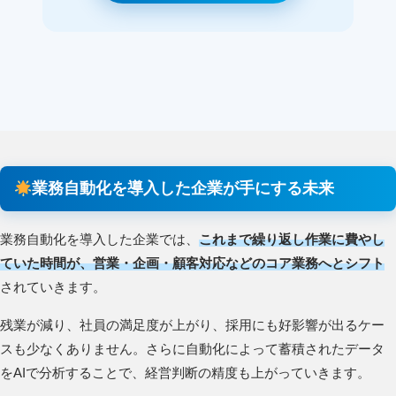
業務自動化を導入した企業が手にする未来
業務自動化を導入した企業では、
これまで繰り返し作業に費やし
ていた時間が、営業・企画・顧客対応などのコア業務へとシフト
されていきます。
残業が減り、社員の満足度が上がり、採用にも好影響が出るケー
スも少なくありません。さらに自動化によって蓄積されたデータ
をAIで分析することで、経営判断の精度も上がっていきます。