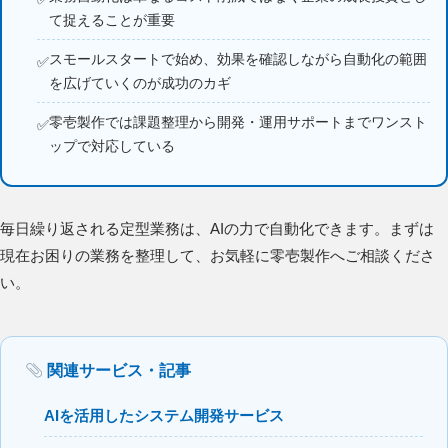
て捉えることが重要
スモールスタートで始め、効果を確認しながら自動化の範囲
を広げていくのが成功のカギ
零壱製作では課題整理から開発・運用サポートまでワンスト
ップで対応している
毎日繰り返される定型業務は、AIの力で自動化できます。まずは
現在お困りの業務を整理して、お気軽に零壱製作へご相談くださ
い。
関連サービス・記事
AIを活用したシステム開発サービス