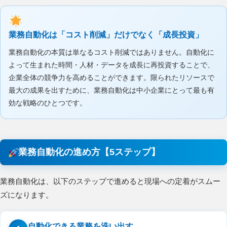
業務自動化は「コスト削減」だけでなく「成長投資」
業務自動化の本質は単なるコスト削減ではありません。自動化に
よって生まれた時間・人材・データを成長に再投資することで、
企業全体の競争力を高めることができます。限られたリソースで
最大の成果を出すために、業務自動化は中小企業にとって最も有
効な戦略のひとつです。
業務自動化の進め方【5ステップ】
業務自動化は、以下のステップで進めると現場への定着がスムー
ズになります。
自動化できる業務を洗い出す