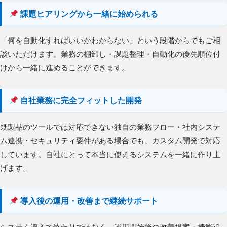
課題ヒアリングから一緒に始められる
「何を自動化すればいいかわからない」という段階からでもご相
談いただけます。業務の棚卸し・課題整理・自動化の優先順位付
けから一緒に進めることができます。
自社業務に完全フィットした開発
既製品のツールでは対応できない独自の業務フロー・社内システ
ム連携・セキュリティ要件がある場合でも、カスタム開発で対応
しています。自社にとって本当に使えるシステムを一緒に作り上
げます。
導入後の運用・改善まで継続サポート