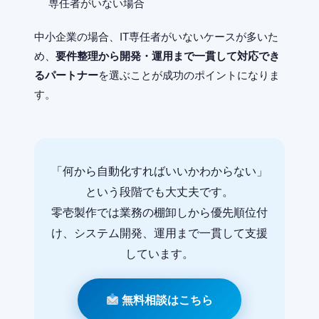
専任者がいない場合
中小企業の場合、IT専任者がいないケースが多いた
め、
要件整理から開発・運用まで一貫して対応でき
るパートナー
を選ぶことが成功のポイントになりま
す。
「何から自動化すればいいかわからない」
という段階でも大丈夫です。
零壱製作では業務の棚卸しから優先順位付
け、システム開発、運用まで一貫して支援
しています。
無料相談はこちら