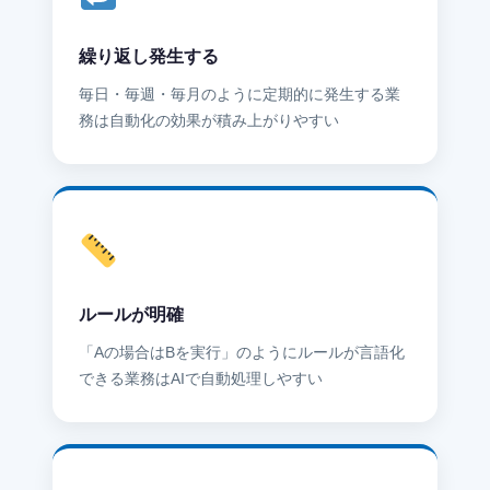
繰り返し発生する
毎日・毎週・毎月のように定期的に発生する業
務は自動化の効果が積み上がりやすい
ルールが明確
「Aの場合はBを実行」のようにルールが言語化
できる業務はAIで自動処理しやすい