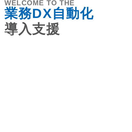
WELCOME TO THE
業務DX自動化
導入支援