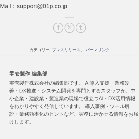
Mail：support@01p.co.jp
カテゴリー:
プレスリリース
。
パーマリンク
零壱製作 編集部
零壱製作株式会社の編集部です。 AI導入支援・業務改
善・DX推進・システム開発を専門とするスタッフが、中
小企業・建設業・製造業の現場で役立つAI・DX活用情報
をわかりやすく発信しています。 導入事例・ツール解
説・業務効率化のヒントなど、実務に活かせる情報をお届
けします。