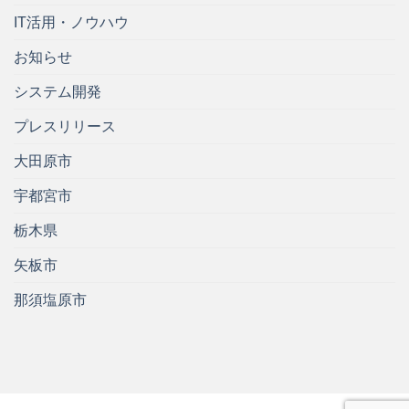
IT活用・ノウハウ
お知らせ
システム開発
プレスリリース
大田原市
宇都宮市
栃木県
矢板市
那須塩原市